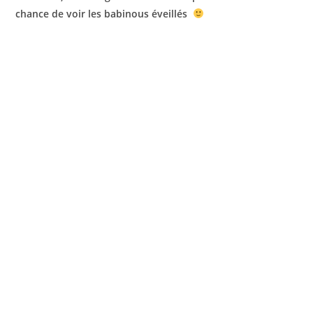
chance de voir les babinous éveillés