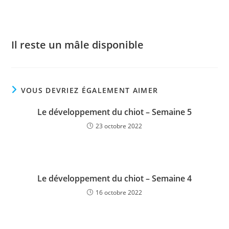
Il reste un mâle disponible
VOUS DEVRIEZ ÉGALEMENT AIMER
Le développement du chiot – Semaine 5
23 octobre 2022
Le développement du chiot – Semaine 4
16 octobre 2022