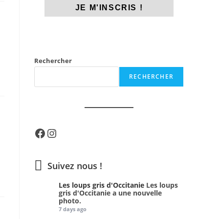
Rechercher
RECHERCHER
Facebook
Instagram
Suivez nous !
Les loups gris d'Occitanie
Les loups
gris d'Occitanie a une nouvelle
photo.
7 days ago