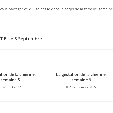
ication :
, vous partager ce qui se passe dans le corps de la femelle, semaine
T Et le 5 Septembre
tion de la chienne,
La gestation de la chienne,
semaine 5
semaine 9
28 août 2022
20 septembre 2022