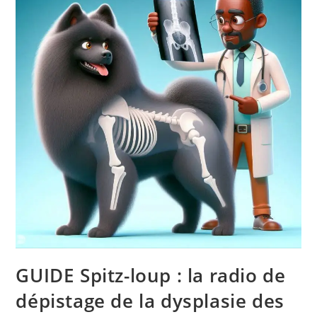
GUIDE Spitz-loup : la radio de
dépistage de la dysplasie des