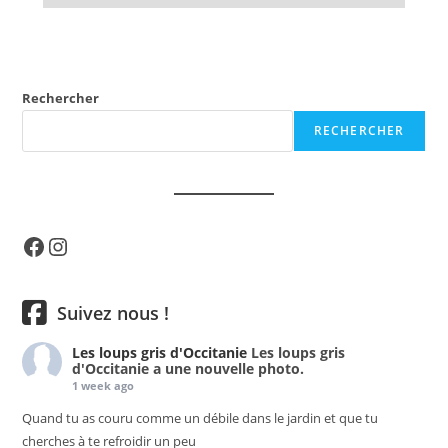
Rechercher
RECHERCHER
Facebook
Instagram
Suivez nous !
Les loups gris d'Occitanie
Les loups gris
d'Occitanie a une nouvelle photo.
1 week ago
Quand tu as couru comme un débile dans le jardin et que tu
cherches à te refroidir un peu