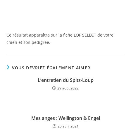
Ce résultat apparaîtra sur
la fiche LOF SELECT
de votre
chien et son pedigree.
VOUS DEVRIEZ ÉGALEMENT AIMER
L’entretien du Spitz-Loup
29 août 2022
Mes anges : Wellington & Engel
25 avril 2021