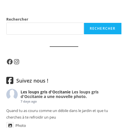
Rechercher
RECHERCHER
Facebook
Instagram
Suivez nous !
Les loups gris d'Occitanie
Les loups gris
d'Occitanie a une nouvelle photo.
7 days ago
Quand tu as couru comme un débile dans le jardin et que tu
cherches à te refroidir un peu
Photo