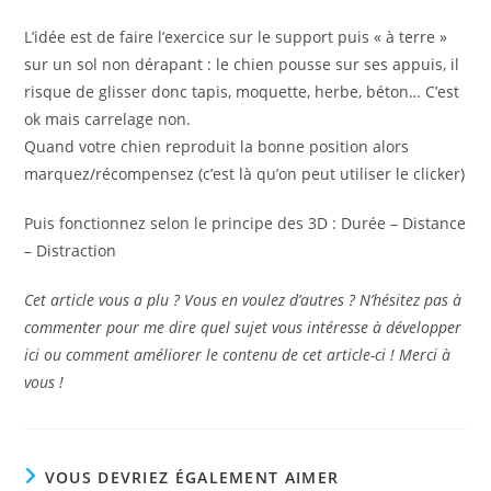
L’idée est de faire l’exercice sur le support puis « à terre »
sur un sol non dérapant : le chien pousse sur ses appuis, il
risque de glisser donc tapis, moquette, herbe, béton… C’est
ok mais carrelage non.
Quand votre chien reproduit la bonne position alors
marquez/récompensez (c’est là qu’on peut utiliser le clicker)
Puis fonctionnez selon le principe des 3D : Durée – Distance
– Distraction
Cet article vous a plu ? Vous en voulez d’autres ? N’hésitez pas à
commenter pour me dire quel sujet vous intéresse à développer
ici ou comment améliorer le contenu de cet article-ci ! Merci à
vous !
VOUS DEVRIEZ ÉGALEMENT AIMER