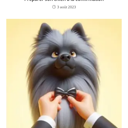
3 août 2023