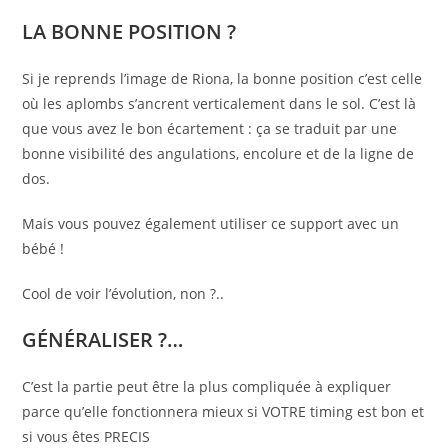
LA BONNE POSITION ?
Si je reprends l’image de Riona, la bonne position c’est celle
où les aplombs s’ancrent verticalement dans le sol. C’est là
que vous avez le bon écartement : ça se traduit par une
bonne visibilité des angulations, encolure et de la ligne de
dos.
Mais vous pouvez également utiliser ce support avec un
bébé !
Cool de voir l’évolution, non ?..
GÉNÉRALISER ?…
C’est la partie peut être la plus compliquée à expliquer
parce qu’elle fonctionnera mieux si VOTRE timing est bon et
si vous êtes PRECIS