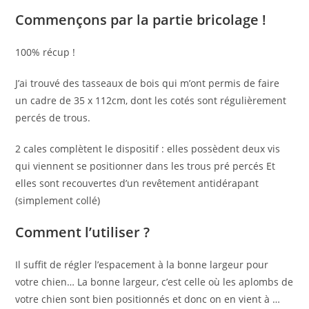
Commençons par la partie bricolage !
100% récup !
J’ai trouvé des tasseaux de bois qui m’ont permis de faire
un cadre de 35 x 112cm, dont les cotés sont régulièrement
percés de trous.
2 cales complètent le dispositif : elles possèdent deux vis
qui viennent se positionner dans les trous pré percés Et
elles sont recouvertes d’un revêtement antidérapant
(simplement collé)
Comment l’utiliser ?
Il suffit de régler l’espacement à la bonne largeur pour
votre chien… La bonne largeur, c’est celle où les aplombs de
votre chien sont bien positionnés et donc on en vient à …