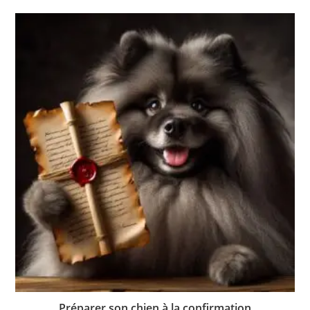
Préparer son chien à la confirmation