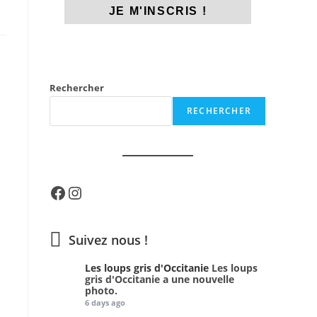
Rechercher
RECHERCHER
Facebook
Instagram
Suivez nous !
Les loups gris d'Occitanie
Les loups
gris d'Occitanie a une nouvelle
photo.
6 days ago