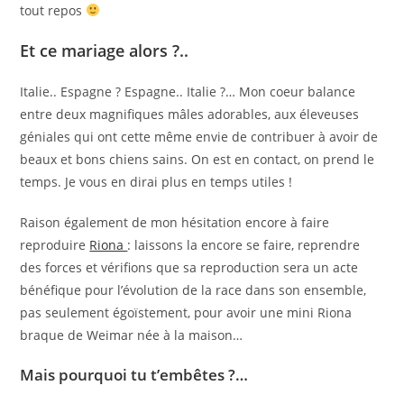
tout repos
Et ce mariage alors ?..
Italie.. Espagne ? Espagne.. Italie ?… Mon coeur balance
entre deux magnifiques mâles adorables, aux éleveuses
géniales qui ont cette même envie de contribuer à avoir de
beaux et bons chiens sains. On est en contact, on prend le
temps. Je vous en dirai plus en temps utiles !
Raison également de mon hésitation encore à faire
reproduire
Riona
: laissons la encore se faire, reprendre
des forces et vérifions que sa reproduction sera un acte
bénéfique pour l’évolution de la race dans son ensemble,
pas seulement égoïstement, pour avoir une mini Riona
braque de Weimar née à la maison…
Mais pourquoi tu t’embêtes ?…