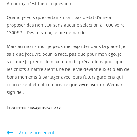
Ah oui, ça c’est bien la question !
Quand je vois que certains n’ont pas d’état d’âme à
proposer des non LOF sans aucune sélection à 1000 voire
1300€ ?… Des fois, oui, je me demande…
Mais au moins moi, je peux me regarder dans la glace ! Je
sais que j’oeuvre pour la race, pas que pour mon ego. Je
sais que je prends le maximum de précautions pour que
les chiots à naître aient une belle vie devant eux et plein de
bons moments à partager avec leurs futurs gardiens qui
connaissent et ont compris ce que
vivre avec un Weimar
signifie..
ÉTIQUETTES
:
#BRAQUEDEWEIMAR
Read
Article précédent