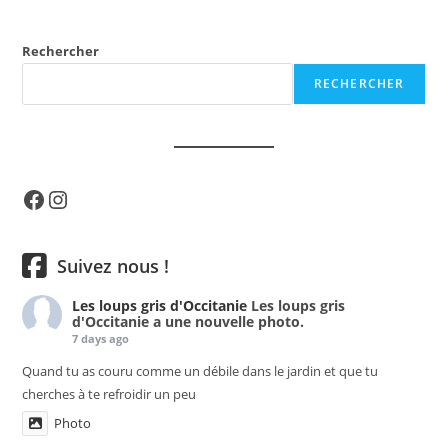
Rechercher
RECHERCHER
Facebook
Instagram
Suivez nous !
Les loups gris d'Occitanie
Les loups gris
d'Occitanie a une nouvelle photo.
7 days ago
Quand tu as couru comme un débile dans le jardin et que tu
cherches à te refroidir un peu
Photo