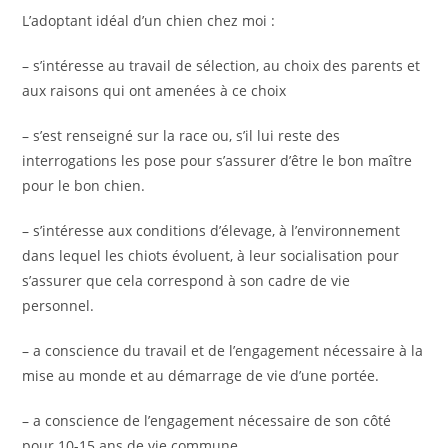
L’adoptant idéal d’un chien chez moi :
– s’intéresse au travail de sélection, au choix des parents et
aux raisons qui ont amenées à ce choix
– s’est renseigné sur la race ou, s’il lui reste des
interrogations les pose pour s’assurer d’être le bon maître
pour le bon chien.
– s’intéresse aux conditions d’élevage, à l’environnement
dans lequel les chiots évoluent, à leur socialisation pour
s’assurer que cela correspond à son cadre de vie
personnel.
– a conscience du travail et de l’engagement nécessaire à la
mise au monde et au démarrage de vie d’une portée.
– a conscience de l’engagement nécessaire de son côté
pour 10-15 ans de vie commune