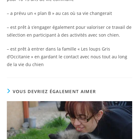
– a prévu un « plan B » au cas où sa vie changerait
– est prêt à s’engager également pour valoriser ce travail de
sélection en participant à des activités avec son chien.
– est prêt à entrer dans la famille « Les loups Gris
d’Occitanie » en gardant le contact avec nous tout au long
de la vie du chien
VOUS DEVRIEZ ÉGALEMENT AIMER