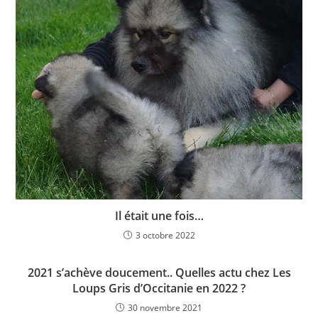
Il était une fois…
3 octobre 2022
2021 s’achève doucement.. Quelles actu chez Les
Loups Gris d’Occitanie en 2022 ?
30 novembre 2021