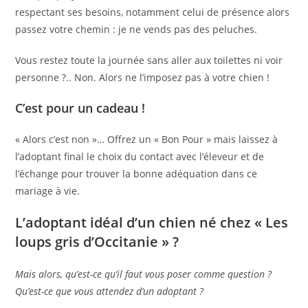
respectant ses besoins, notamment celui de présence alors
passez votre chemin : je ne vends pas des peluches.
Vous restez toute la journée sans aller aux toilettes ni voir
personne ?.. Non. Alors ne l’imposez pas à votre chien !
C’est pour un cadeau !
« Alors c’est non »… Offrez un « Bon Pour » mais laissez à
l’adoptant final le choix du contact avec l’éleveur et de
l’échange pour trouver la bonne adéquation dans ce
mariage à vie.
L’adoptant idéal d’un chien né chez « Les
loups gris d’Occitanie » ?
Mais alors, qu’est-ce qu’il faut vous poser comme question ?
Qu’est-ce que vous attendez d’un adoptant ?