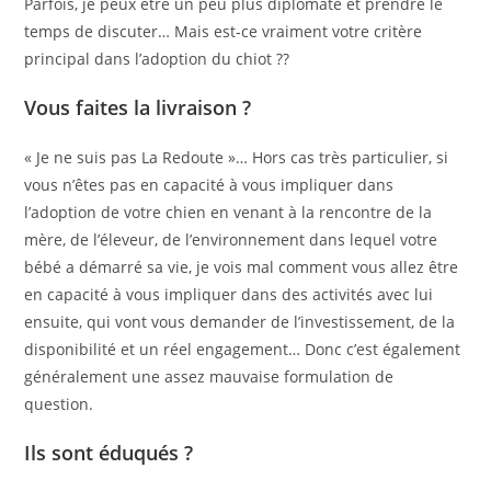
Parfois, je peux être un peu plus diplomate et prendre le
temps de discuter… Mais est-ce vraiment votre critère
principal dans l’adoption du chiot ??
Vous faites la livraison ?
« Je ne suis pas La Redoute »… Hors cas très particulier, si
vous n’êtes pas en capacité à vous impliquer dans
l’adoption de votre chien en venant à la rencontre de la
mère, de l’éleveur, de l’environnement dans lequel votre
bébé a démarré sa vie, je vois mal comment vous allez être
en capacité à vous impliquer dans des activités avec lui
ensuite, qui vont vous demander de l’investissement, de la
disponibilité et un réel engagement… Donc c’est également
généralement une assez mauvaise formulation de
question.
Ils sont éduqués ?