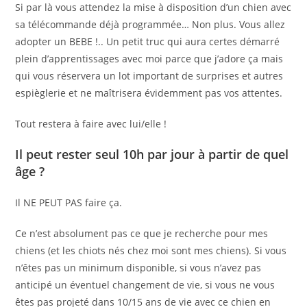
Si par là vous attendez la mise à disposition d’un chien avec
sa télécommande déjà programmée… Non plus. Vous allez
adopter un BEBE !.. Un petit truc qui aura certes démarré
plein d’apprentissages avec moi parce que j’adore ça mais
qui vous réservera un lot important de surprises et autres
espièglerie et ne maîtrisera évidemment pas vos attentes.
Tout restera à faire avec lui/elle !
Il peut rester seul 10h par jour à partir de quel
âge ?
Il NE PEUT PAS faire ça.
Ce n’est absolument pas ce que je recherche pour mes
chiens (et les chiots nés chez moi sont mes chiens). Si vous
n’êtes pas un minimum disponible, si vous n’avez pas
anticipé un éventuel changement de vie, si vous ne vous
êtes pas projeté dans 10/15 ans de vie avec ce chien en