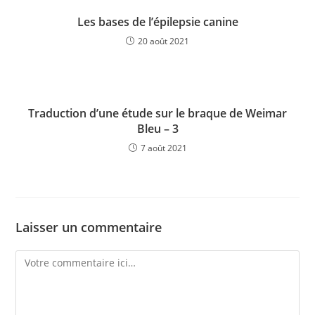
Les bases de l’épilepsie canine
20 août 2021
Traduction d’une étude sur le braque de Weimar
Bleu – 3
7 août 2021
Laisser un commentaire
Comment