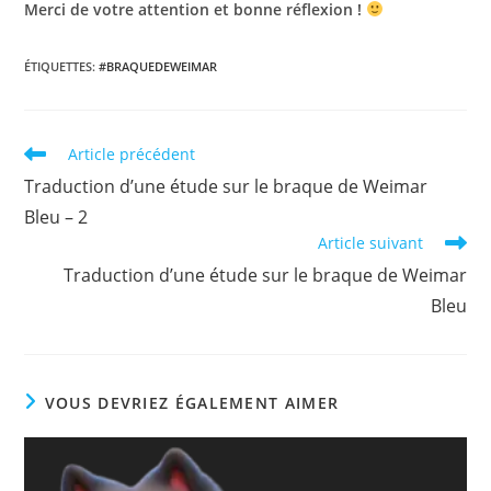
Merci de votre attention et bonne réflexion !
ÉTIQUETTES
:
#BRAQUEDEWEIMAR
Read
Article précédent
more
Traduction d’une étude sur le braque de Weimar
articles
Bleu – 2
Article suivant
Traduction d’une étude sur le braque de Weimar
Bleu
VOUS DEVRIEZ ÉGALEMENT AIMER