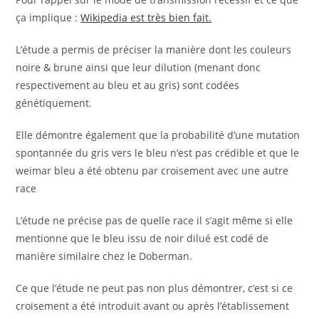
ça implique :
Wikipedia est très bien fait.
L’étude a permis de préciser la manière dont les couleurs
noire & brune ainsi que leur dilution (menant donc
respectivement au bleu et au gris) sont codées
génétiquement.
Elle démontre également que la probabilité d’une mutation
spontannée du gris vers le bleu n’est pas crédible et que le
weimar bleu a été obtenu par croisement avec une autre
race
L’étude ne précise pas de quelle race il s’agit même si elle
mentionne que le bleu issu de noir dilué est codé de
manière similaire chez le Doberman.
Ce que l’étude ne peut pas non plus démontrer, c’est si ce
croisement a été introduit avant ou après l’établissement