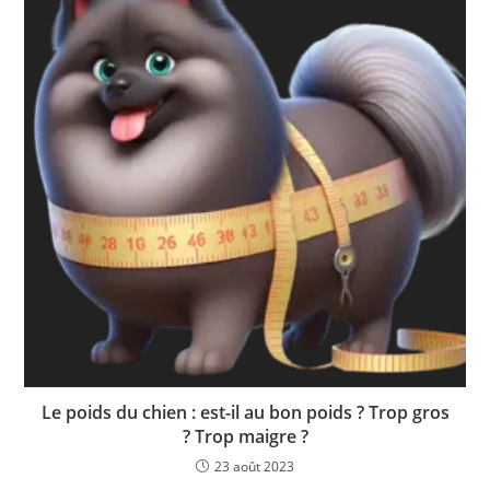
Le poids du chien : est-il au bon poids ? Trop gros
? Trop maigre ?
23 août 2023